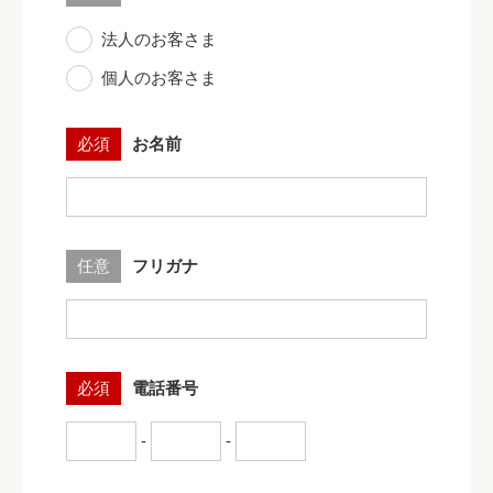
法人のお客さま
個人のお客さま
必須
お名前
任意
フリガナ
必須
電話番号
-
-