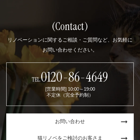
(Contact)
リノベーションに関するご相談・ご質問など、お気軽に
お問い合わせください。
0120-86-4649
TEL.
[営業時間] 10:00～19:00
不定休（完全予約制）
お問い合わせ
猫リノベをご検討のお客さま