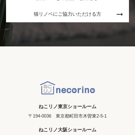
猫リノベにご協力いただける方
ねこリノ東京ショールーム
〒194-0036 東京都町田市木曽東2-5-1
ねこリノ大阪ショールーム