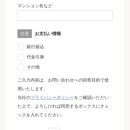
マンション名など
任意
お支払い情報
銀行振込
代金引換
その他
ご入力内容は、お問い合わせへの回答目的で使
用いたします。
当社の
プライバシーポリシー
をご確認いただい
た上で、よろしければ同意するボックスにチェ
ックを入れてください。