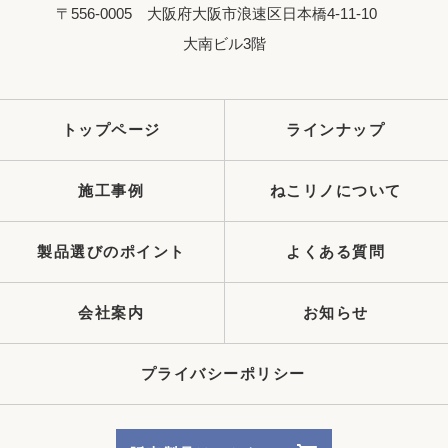
〒556-0005 大阪府大阪市浪速区日本橋4-11-10
大南ビル3階
トップページ
ラインナップ
施工事例
ねこリノについて
製品選びのポイント
よくある質問
会社案内
お知らせ
プライバシーポリシー