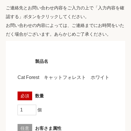
ご連絡先とお問い合わせ内容をご入力の上で「入力内容を確
認する」ボタンをクリックしてください。
お問い合わせの内容によっては、ご連絡までにお時間をいた
だく場合がございます。あらかじめご了承ください。
製品名
必須
数量
個
任意
お客さま属性