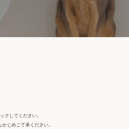
ックしてください。
らかじめご了承ください。