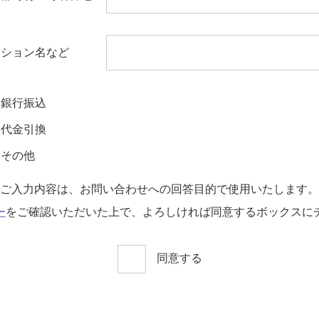
ンション名など
銀行振込
代金引換
その他
ご入力内容は、お問い合わせへの回答目的で使用いたします。
ー
をご確認いただいた上で、よろしければ同意するボックスに
同意する