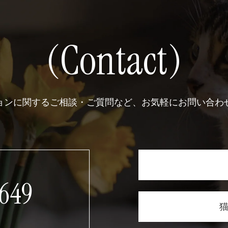
(Contact)
ョンに関するご相談・ご質問など、お気軽にお問い合わ
649