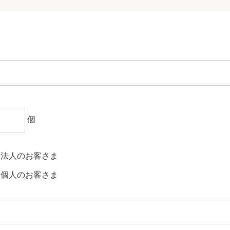
個
法人のお客さま
個人のお客さま