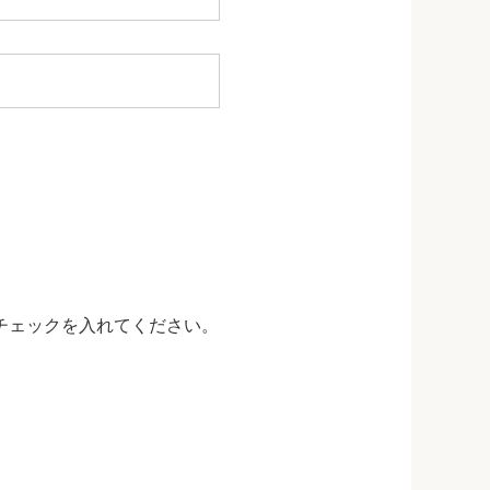
チェックを入れてください。