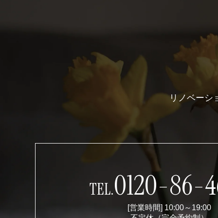
リノベーシ
0120-86-4
TEL.
[営業時間] 10:00～19:00
不定休（完全予約制）