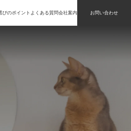
選びのポイント
よくある質問
会社案内
お問い合わせ