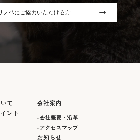
リノベにご協力いただける方
ついて
会社案内
ポイント
会社概要・沿革
問
アクセスマップ
お知らせ