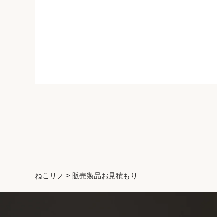
ねこリノ
>
販売製品お見積もり