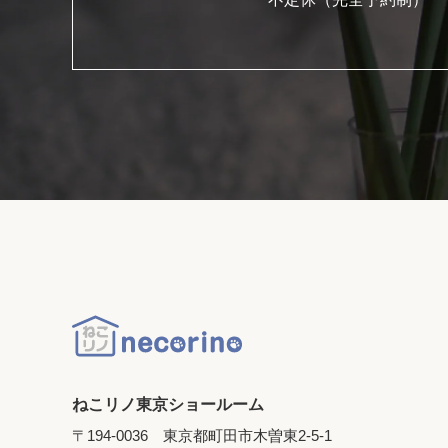
ねこリノ東京ショールーム
〒194-0036 東京都町田市木曽東2-5-1