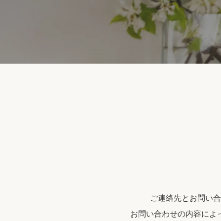
ご連絡先とお問い合
お問い合わせの内容によ