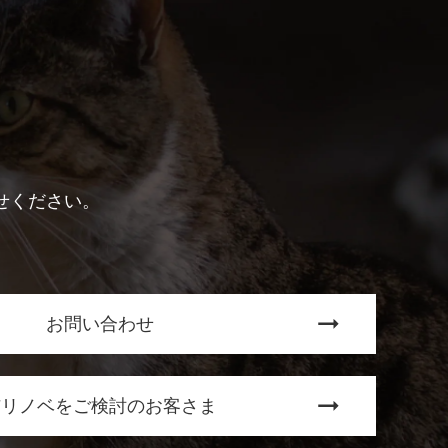
せください。
お問い合わせ
猫リノベをご検討のお客さま